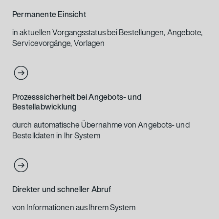
Permanente Einsicht
in aktuellen Vorgangsstatus bei Bestellungen, Angebote,
Servicevorgänge, Vorlagen
Prozesssicherheit bei Angebots- und
Bestellabwicklung
durch automatische Übernahme von Angebots- und
Bestelldaten in Ihr System
Direkter und schneller Abruf
von Informationen aus Ihrem System