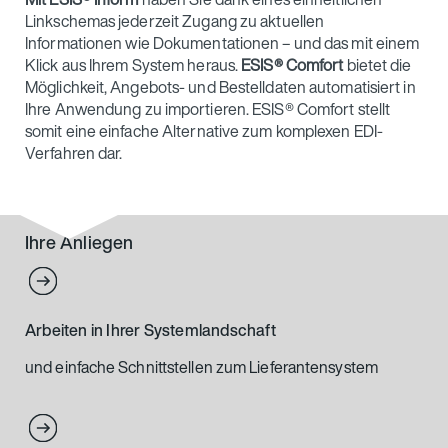
Linkschemas jederzeit Zugang zu aktuellen
Informationen wie Dokumentationen – und das mit einem
Klick aus Ihrem System heraus.
ESIS® Comfort
bietet die
Möglichkeit, Angebots- und Bestelldaten automatisiert in
Ihre Anwendung zu importieren. ESIS® Comfort stellt
somit eine einfache Alternative zum komplexen EDI-
Verfahren dar.
Ihre Anliegen
Arbeiten in Ihrer Systemlandschaft
und einfache Schnittstellen zum Lieferantensystem