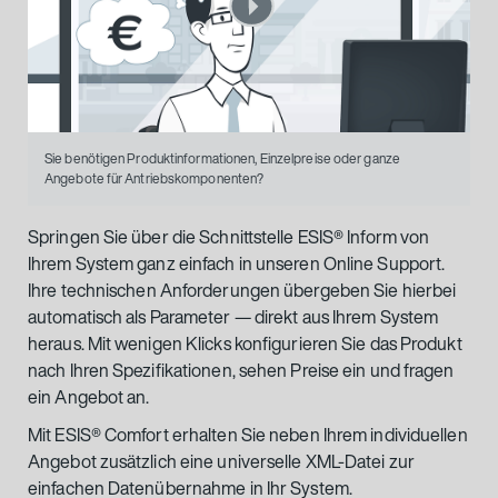
Sie benötigen Produktinformationen, Einzelpreise oder ganze
Angebote für Antriebskomponenten?
Springen Sie über die Schnittstelle ESIS® Inform von
Ihrem System ganz einfach in unseren Online Support.
Ihre technischen Anforderungen übergeben Sie hierbei
automatisch als Parameter — direkt aus Ihrem System
heraus. Mit wenigen Klicks konfigurieren Sie das Produkt
nach Ihren Spezifikationen, sehen Preise ein und fragen
ein Angebot an.
Mit ESIS® Comfort erhalten Sie neben Ihrem individuellen
Angebot zusätzlich eine universelle XML-Datei zur
einfachen Datenübernahme in Ihr System.