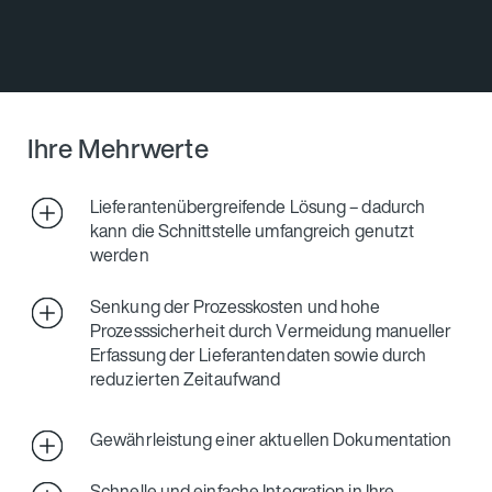
Ihre Mehrwerte
Lieferantenübergreifende Lösung – dadurch
kann die Schnittstelle umfangreich genutzt
werden
Senkung der Prozesskosten und hohe
Prozesssicherheit durch Vermeidung manueller
Erfassung der Lieferantendaten sowie durch
reduzierten Zeitaufwand
Gewährleistung einer aktuellen Dokumentation
Schnelle und einfache Integration in Ihre