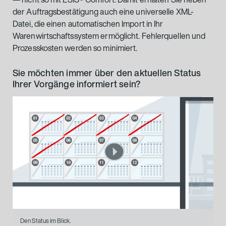
der Auftragsbestätigung auch eine universelle XML-
Datei, die einen automatischen Import in Ihr
Warenwirtschaftssystem ermöglicht. Fehlerquellen und
Prozesskosten werden so minimiert.
Sie möchten immer über den aktuellen Status
Ihrer Vorgänge informiert sein?
Den Status im Blick.