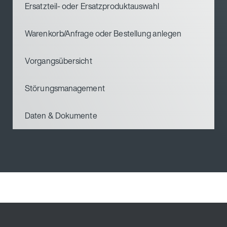
Ersatzteil- oder Ersatzproduktauswahl
Warenkorb/Anfrage oder Bestellung anlegen
Vorgangsübersicht
Störungsmanagement
Daten & Dokumente