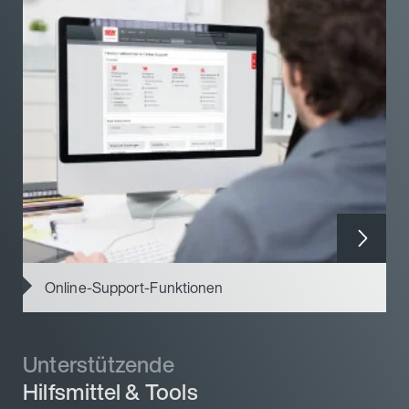
Online-Support-Funktionen
Unterstützende
Hilfsmittel & Tools