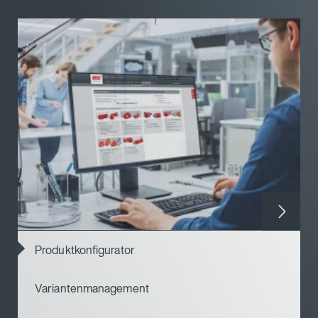
Produktkonfigurator
Variantenmanagement