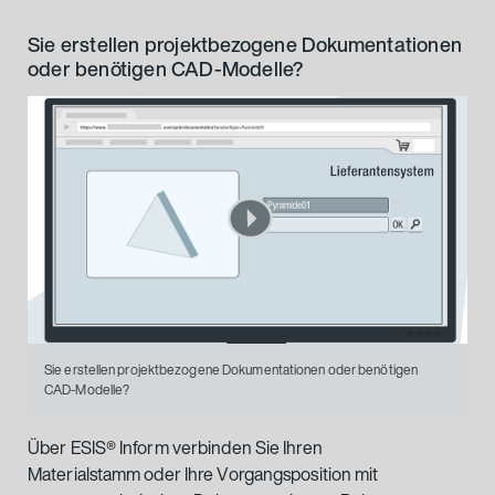
Sie erstellen projektbezogene Dokumentationen
oder benötigen CAD-Modelle?
Sie erstellen projektbezogene Dokumentationen oder benötigen
CAD-Modelle?
Über ESIS® Inform verbinden Sie Ihren
Materialstamm oder Ihre Vorgangsposition mit