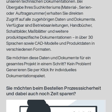
unseren technischen Dokumentationen. Bei
Übergabe Ihres Suchkriteriums (Material-, Serien-
oder Auftragsnummer) erhalten Sie direkten
Zugriff auf alle zugehörigen Daten und Dokumente.
Verfügbar sind Betriebsanleitungen, Handbücher,
Schaltbilder, Maßblätter und weitere
produktspezifische Dokumentationen – in über 30
Sprachen sowie CAD-Modelle und Produktdaten in
verschiedenen Formaten.
Sie möchten diese Daten und Dokumente für ein
gesamtes Projekt in einem Schritt? Kein Problem!
Generieren Sie per Klick Ihr individuelles
Dokumentationspaket.
Sie möchten beim Bestellen Prozesssicherheit
und dabei auch noch Zeit sparen?