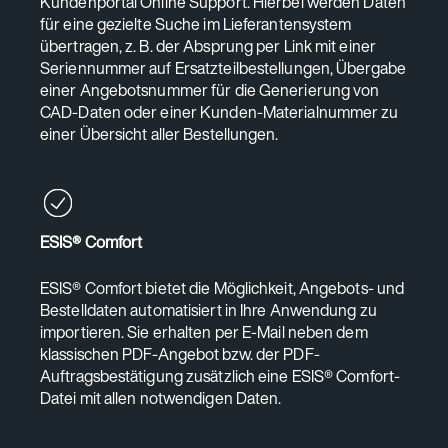
Kundenportal Online Support. Hierbei werden Daten
für eine gezielte Suche im Lieferantensystem
übertragen, z. B. der Absprung per Link mit einer
Seriennummer auf Ersatzteilbestellungen, Übergabe
einer Angebotsnummer für die Generierung von
CAD-Daten oder einer Kunden-Materialnummer zu
einer Übersicht aller Bestellungen.
ESIS® Comfort
ESIS® Comfort bietet die Möglichkeit, Angebots- und
Bestelldaten automatisiert in Ihre Anwendung zu
importieren. Sie erhalten per E-Mail neben dem
klassischen PDF-Angebot bzw. der PDF-
Auftragsbestätigung zusätzlich eine ESIS® Comfort-
Datei mit allen notwendigen Daten.