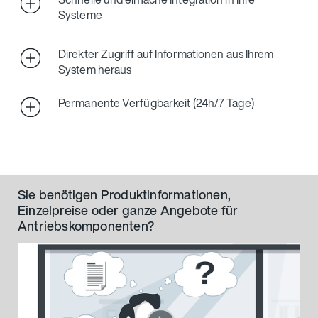
Systeme
Direkter Zugriff auf Informationen aus Ihrem
System heraus
Permanente Verfügbarkeit (24h/7 Tage)
Sie benötigen Produktinformationen,
Einzelpreise oder ganze Angebote für
Antriebskomponenten?