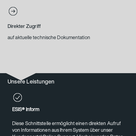
Direkter Zugriff
auf aktuelle technische Dokumentation
Unsere Leistungen
ESIS® Inform
Diese Schnittstelle ermöglicht einen direkten Aufruf
von Informationen aus Ihrem System über unser