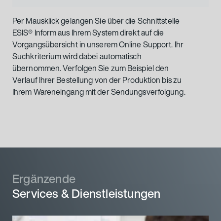
Per Mausklick gelangen Sie über die Schnittstelle
ESIS® Inform aus Ihrem System direkt auf die
Vorgangsübersicht in unserem Online Support. Ihr
Suchkriterium wird dabei automatisch
übernommen. Verfolgen Sie zum Beispiel den
Verlauf Ihrer Bestellung von der Produktion bis zu
Ihrem Wareneingang mit der Sendungsverfolgung.
Ergänzende
Services & Dienstleistungen