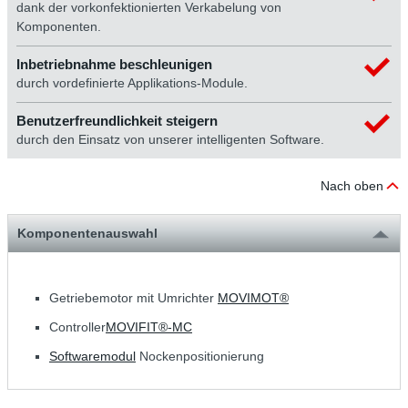
dank der vorkonfektionierten Verkabelung von
Komponenten.
Inbetriebnahme beschleunigen
durch vordefinierte Applikations-Module.
Benutzerfreundlichkeit steigern
durch den Einsatz von unserer intelligenten Software.
Nach oben
Komponentenauswahl
Getriebemotor mit Umrichter
MOVIMOT®
Controller
MOVIFIT®-MC
Softwaremodul
Nockenpositionierung