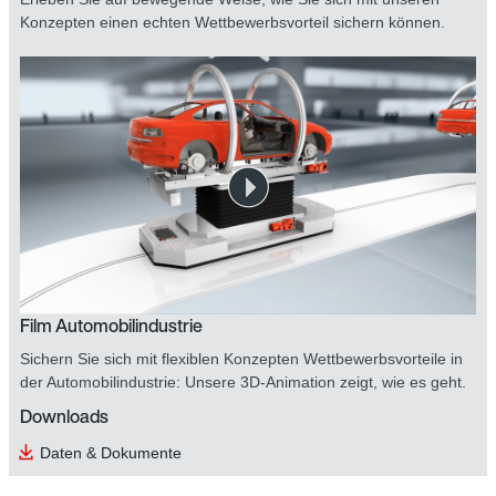
Konzepten einen echten Wettbewerbsvorteil sichern können.
Film Automobilindustrie
Sichern Sie sich mit flexiblen Konzepten Wettbewerbsvorteile in
der Automobilindustrie: Unsere 3D-Animation zeigt, wie es geht.
Downloads
Daten & Dokumente