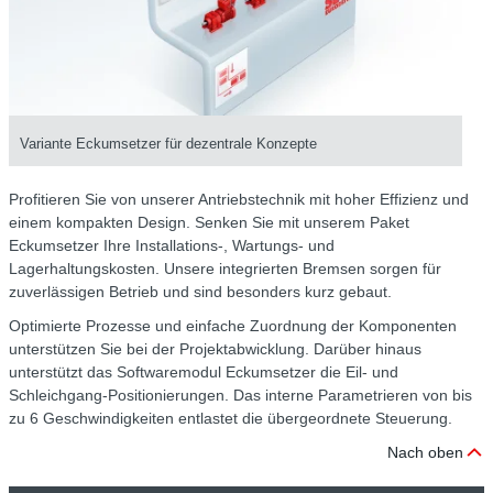
Variante Eckumsetzer für dezentrale Konzepte
Profitieren Sie von unserer Antriebstechnik mit hoher Effizienz und
einem kompakten Design. Senken Sie mit unserem Paket
Eckumsetzer Ihre Installations-, Wartungs- und
Lagerhaltungskosten. Unsere integrierten Bremsen sorgen für
zuverlässigen Betrieb und sind besonders kurz gebaut.
Optimierte Prozesse und einfache Zuordnung der Komponenten
unterstützen Sie bei der Projektabwicklung. Darüber hinaus
unterstützt das Softwaremodul Eckumsetzer die Eil- und
Schleichgang-Positionierungen. Das interne Parametrieren von bis
zu 6 Geschwindigkeiten entlastet die übergeordnete Steuerung.
Nach oben