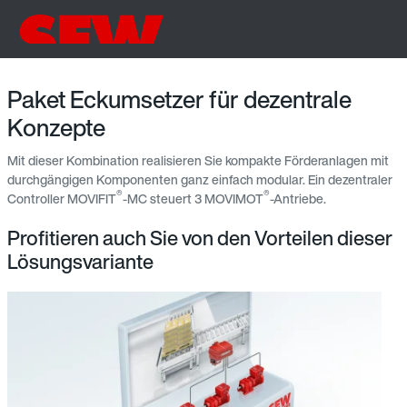
Paket Eckumsetzer für dezentrale
Konzepte
Mit dieser Kombination realisieren Sie kompakte Förderanlagen mit
durchgängigen Komponenten ganz einfach modular. Ein dezentraler
®
®
Controller MOVIFIT
-MC steuert 3 MOVIMOT
-Antriebe.
Profitieren auch Sie von den Vorteilen dieser
Lösungsvariante