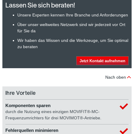
Lassen Sie sich beraten!
Unsere Experten kennen Ihre Branche und Anforderungen
Über unser weltweites Netzwerk sind wir jederzeit vor Ort
für Sie da
Wir haben das Wissen und die Werkzeuge, um Sie optimal
zu beraten
Jetzt Kontakt aufnehmen
Nach oben
Ihre Vorteile
Komponenten sparen
durch die Nutzung eines einzigen MOVIFIT®-MC-
Frequenzumrichters für drei MOVIMOT®-Antriebe.
Fehlerquellen minimieren