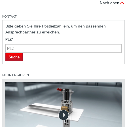
Nach oben
KONTAKT
Bitte geben Sie Ihre Postleitzahl ein, um den passenden
Ansprechpartner zu erreichen.
PLZ*
Suche
MEHR ERFAHREN