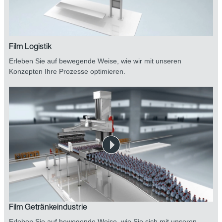
Film Logistik
Erleben Sie auf bewegende Weise, wie wir mit unseren
Konzepten Ihre Prozesse optimieren.
Film Getränkeindustrie
Erleben Sie auf bewegende Weise, wie Sie sich mit unseren