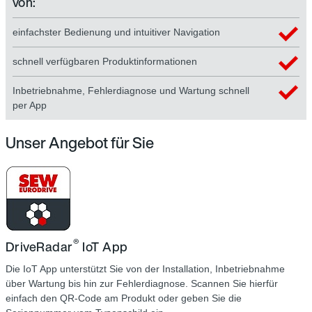
von:
einfachster Bedienung und intuitiver Navigation
schnell verfügbaren Produktinformationen
Inbetriebnahme, Fehlerdiagnose und Wartung schnell
per App
Unser Angebot für Sie
®
DriveRadar
IoT App
Die IoT App unterstützt Sie von der Installation, Inbetriebnahme
über Wartung bis hin zur Fehlerdiagnose. Scannen Sie hierfür
einfach den QR-Code am Produkt oder geben Sie die