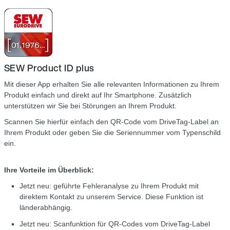
SEW Product ID plus
Mit dieser App erhalten Sie alle relevanten Informationen zu Ihrem
Produkt einfach und direkt auf Ihr Smartphone. Zusätzlich
unterstützen wir Sie bei Störungen an Ihrem Produkt.
Scannen Sie hierfür einfach den QR-Code vom DriveTag-Label an
Ihrem Produkt oder geben Sie die Seriennummer vom Typenschild
ein.
Ihre Vorteile im Überblick:
Jetzt neu: geführte Fehleranalyse zu Ihrem Produkt mit
direktem Kontakt zu unserem Service. Diese Funktion ist
länderabhängig.
Jetzt neu: Scanfunktion für QR-Codes vom DriveTag-Label