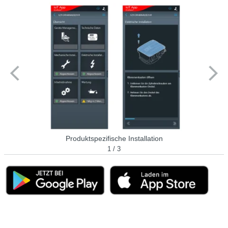
Produktspezifische Installation
1 / 3