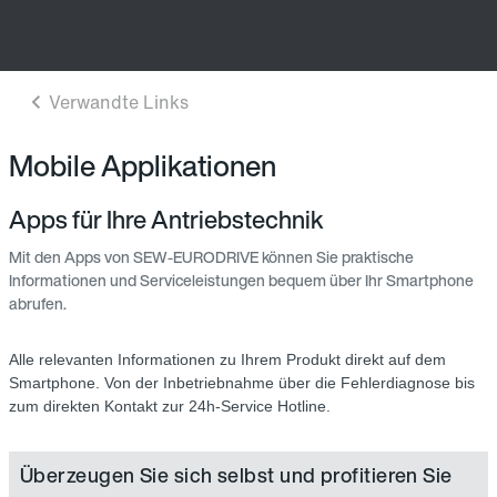
Mobile Applikationen
Apps für Ihre Antriebstechnik
Mit den Apps von SEW-EURODRIVE können Sie praktische
Informationen und Serviceleistungen bequem über Ihr Smartphone
abrufen.
Alle relevanten Informationen zu Ihrem Produkt direkt auf dem
Smartphone. Von der Inbetriebnahme über die Fehlerdiagnose bis
zum direkten Kontakt zur 24h-Service Hotline.
Überzeugen Sie sich selbst und profitieren Sie