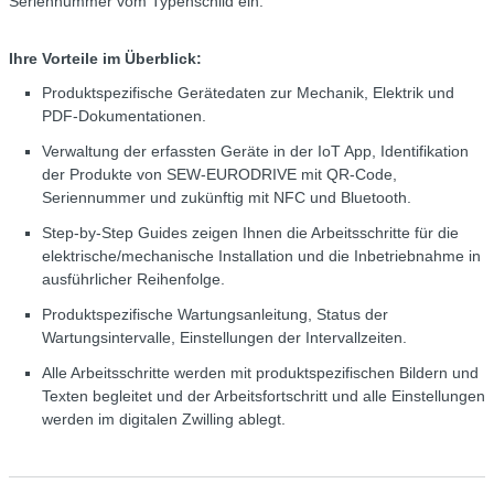
Seriennummer vom Typenschild ein.
Ihre Vorteile im Überblick:
Produktspezifische Gerätedaten zur Mechanik, Elektrik und
PDF-Dokumentationen.
Verwaltung der erfassten Geräte in der IoT App, Identifikation
der Produkte von SEW-EURODRIVE mit QR-Code,
Seriennummer und zukünftig mit NFC und Bluetooth.
Step-by-Step Guides zeigen Ihnen die Arbeitsschritte für die
elektrische/mechanische Installation und die Inbetriebnahme in
ausführlicher Reihenfolge.
Produktspezifische Wartungsanleitung, Status der
Wartungsintervalle, Einstellungen der Intervallzeiten.
Alle Arbeitsschritte werden mit produktspezifischen Bildern und
Texten begleitet und der Arbeitsfortschritt und alle Einstellungen
werden im digitalen Zwilling ablegt.