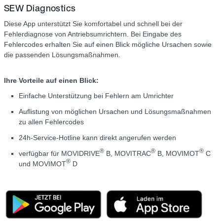
SEW Diagnostics
Diese App unterstützt Sie komfortabel und schnell bei der
Fehlerdiagnose von Antriebsumrichtern. Bei Eingabe des
Fehlercodes erhalten Sie auf einen Blick mögliche Ursachen sowie
die passenden Lösungsmaßnahmen.
Ihre Vorteile auf einen Blick:
Einfache Unterstützung bei Fehlern am Umrichter
Auflistung von möglichen Ursachen und Lösungsmaßnahmen
zu allen Fehlercodes
24h-Service-Hotline kann direkt angerufen werden
®
®
®
verfügbar für MOVIDRIVE
B, MOVITRAC
B, MOVIMOT
C
®
und MOVIMOT
D