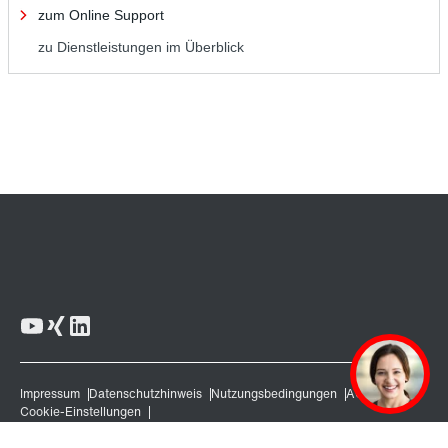
zum Online Support
zu Dienstleistungen im Überblick