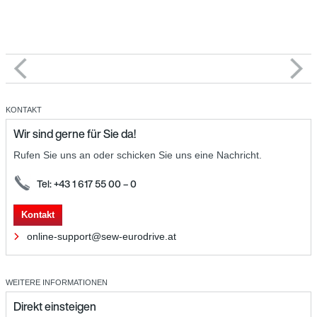
KONTAKT
Wir sind gerne für Sie da!
Rufen Sie uns an oder schicken Sie uns eine Nachricht.
Tel: +43 1 617 55 00 – 0
Kontakt
online-support@sew-eurodrive.at
WEITERE INFORMATIONEN
Direkt einsteigen