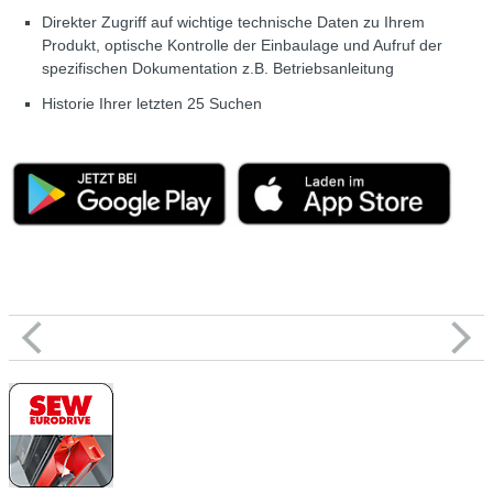
Direkter Zugriff auf wichtige technische Daten zu Ihrem
Produkt, optische Kontrolle der Einbaulage und Aufruf der
spezifischen Dokumentation z.B. Betriebsanleitung
Historie Ihrer letzten 25 Suchen