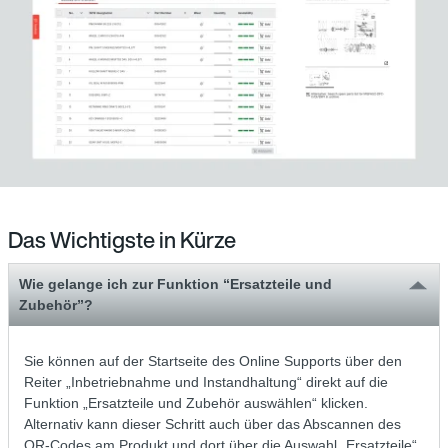
Das Wichtigste in Kürze
Wie gelange ich zur Funktion “Ersatzteile und
Zubehör”?
Sie können auf der Startseite des Online Supports über den
Reiter „Inbetriebnahme und Instandhaltung“ direkt auf die
Funktion „Ersatzteile und Zubehör auswählen“ klicken.
Alternativ kann dieser Schritt auch über das Abscannen des
QR-Codes am Produkt und dort über die Auswahl „Ersatzteile“