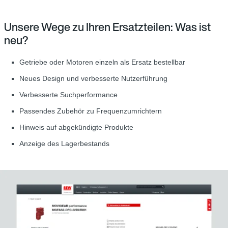
Unsere Wege zu Ihren Ersatzteilen: Was ist
neu?
Getriebe oder Motoren einzeln als Ersatz bestellbar
Neues Design und verbesserte Nutzerführung
Verbesserte Suchperformance
Passendes Zubehör zu Frequenzumrichtern
Hinweis auf abgekündigte Produkte
Anzeige des Lagerbestands