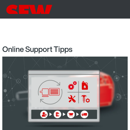
Online Support Tipps