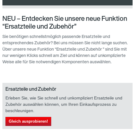
NEU – Entdecken Sie unsere neue Funktion
“Ersatzteile und Zubehör”
Sie benötigen schnellstmöglich passende Ersatzteile und
entsprechendes Zubehör? Bei uns müssen Sie nicht lange suchen.
Über unsere neue Funktion “Ersatzteile und Zubehör ” sind Sie mit
nur wenigen Klicks schnell am Ziel und können auf unkomplizierte
Weise alle für Sie notwendigen Komponenten auswählen.
Ersatzteile und Zubehör
Erleben Sie, wie Sie schnell und unkompliziert Ersatzteile und
Zubehör auswählen können, um Ihren Einkaufsprozess zu
beschleunigen.
Gleich ausprobieren!