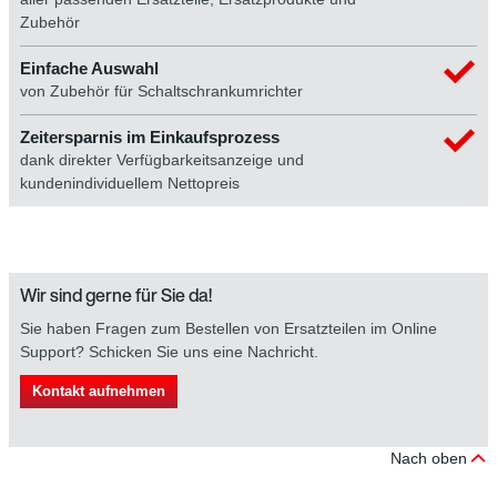
Zubehör
Einfache Auswahl
von Zubehör für Schaltschrankumrichter
Zeitersparnis im Einkaufsprozess
dank direkter Verfügbarkeitsanzeige und
kundenindividuellem Nettopreis
Wir sind gerne für Sie da!
Sie haben Fragen zum Bestellen von Ersatzteilen im Online
Support? Schicken Sie uns eine Nachricht.
Kontakt aufnehmen
Nach oben