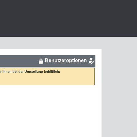
Benutzeroptionen
Ihnen bei der Umstellung behilflich: