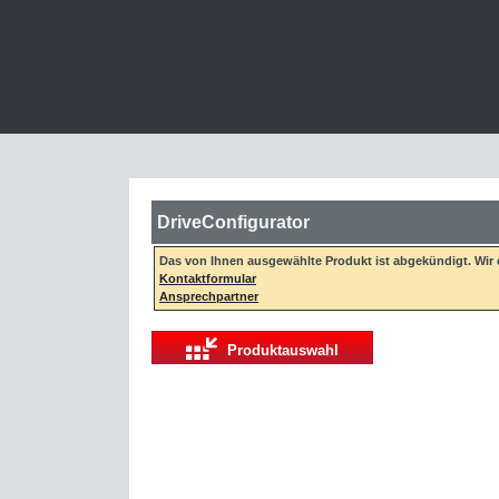
DriveConfigurator
Das von Ihnen ausgewählte Produkt ist abgekündigt. Wir
Kontaktformular
Ansprechpartner
Produktauswahl