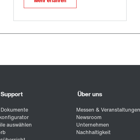
Mehr erfahren