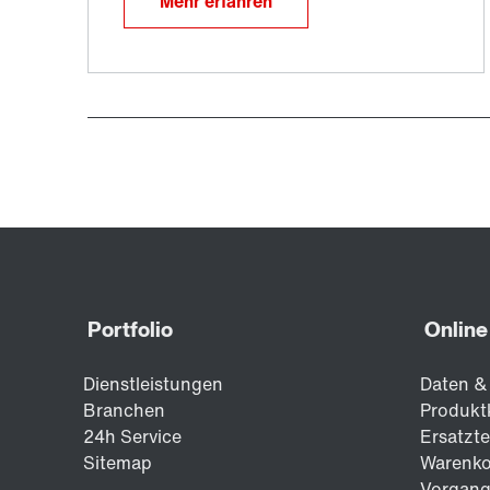
Mehr erfahren