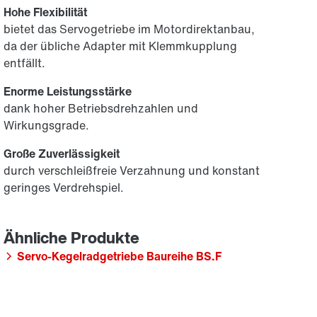
Hohe Flexibilität
bietet das Servogetriebe im Motordirektanbau,
da der übliche Adapter mit Klemmkupplung
entfällt.
Enorme Leistungsstärke
dank hoher Betriebsdrehzahlen und
Wirkungsgrade.
Große Zuverlässigkeit
durch verschleißfreie Verzahnung und konstant
geringes Verdrehspiel.
Servo-Kegelradgetriebe Baureihe BS.F