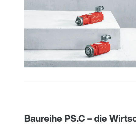
Baureihe PS.C – die Wirtsc