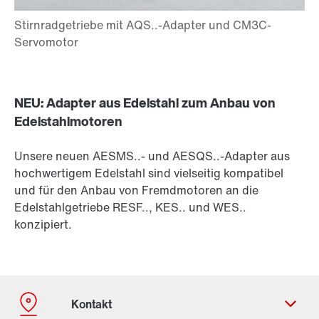
NEU: Adapter aus Edelstahl zum Anbau von
Edelstahlmotoren
Unsere neuen AESMS..- und AESQS..-Adapter aus
hochwertigem Edelstahl sind vielseitig kompatibel
und für den Anbau von Fremdmotoren an die
Edelstahlgetriebe RESF.., KES.. und WES..
konzipiert.