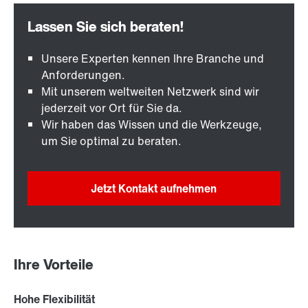
Unsere Experten kennen Ihre Branche und
Anforderungen.
Mit unserem weltweiten Netzwerk sind wir
jederzeit vor Ort für Sie da.
Wir haben das Wissen und die Werkzeuge,
um Sie optimal zu beraten.
Jetzt Kontakt aufnehmen
Ihre Vorteile
Hohe Flexibilität