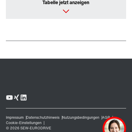
Tabelle jetzt anzeigen