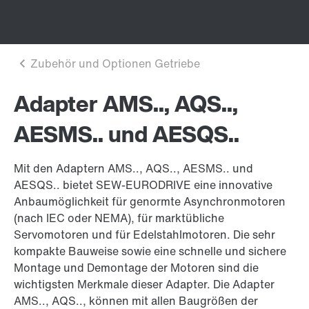
Adapter AMS.., AQS..,
AESMS.. und AESQS..
Mit den Adaptern AMS.., AQS.., AESMS.. und
AESQS.. bietet SEW-EURODRIVE eine innovative
Anbaumöglichkeit für genormte Asynchronmotoren
(nach IEC oder NEMA), für marktübliche
Servomotoren und für Edelstahlmotoren. Die sehr
kompakte Bauweise sowie eine schnelle und sichere
Montage und Demontage der Motoren sind die
wichtigsten Merkmale dieser Adapter. Die Adapter
AMS.., AQS.., können mit allen Baugrößen der