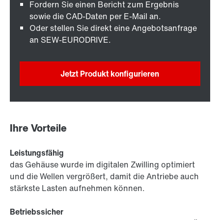
Fordern Sie einen Bericht zum Ergebnis
sowie die CAD-Daten per E-Mail an.
Oder stellen Sie direkt eine Angebotsanfrage
an SEW-EURODRIVE.
Jetzt Produkt konfigurieren
Ihre Vorteile
Leistungsfähig
das Gehäuse wurde im digitalen Zwilling optimiert
und die Wellen vergrößert, damit die Antriebe auch
stärkste Lasten aufnehmen können.
Betriebssicher