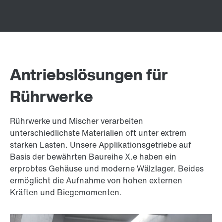
Antriebslösungen für
Rührwerke
Rührwerke und Mischer verarbeiten
unterschiedlichste Materialien oft unter extrem
starken Lasten. Unsere Applikationsgetriebe auf
Basis der bewährten Baureihe X.e haben ein
erprobtes Gehäuse und moderne Wälzlager. Beides
ermöglicht die Aufnahme von hohen externen
Kräften und Biegemomenten.