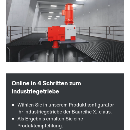
Wählen Sie in unserem Produktkonfigurator
Ihr Industriegetriebe der Baureihe X..e aus.
Als Ergebnis erhalten Sie eine
Produktempfehlung.