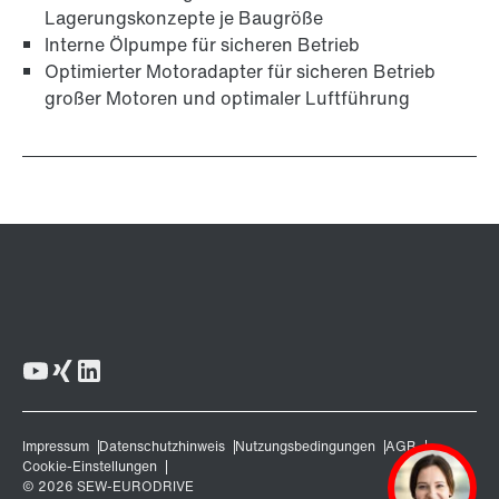
Lagerungskonzepte je Baugröße
Interne Ölpumpe für sicheren Betrieb
Optimierter Motoradapter für sicheren Betrieb
großer Motoren und optimaler Luftführung