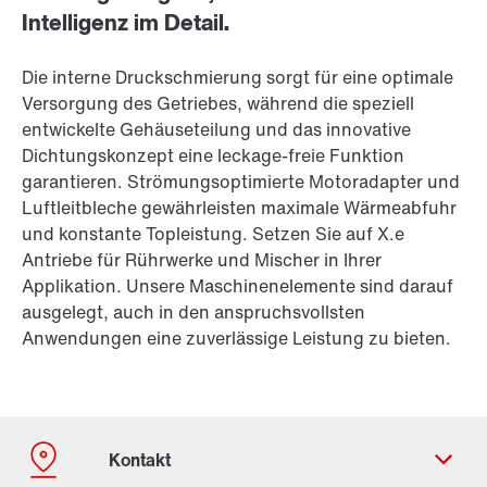
Intelligenz im Detail.
Die interne Druckschmierung sorgt für eine optimale
Versorgung des Getriebes, während die speziell
entwickelte Gehäuseteilung und das innovative
Dichtungskonzept eine leckage-freie Funktion
garantieren. Strömungsoptimierte Motoradapter und
Luftleitbleche gewährleisten maximale Wärmeabfuhr
und konstante Topleistung. Setzen Sie auf X.e
Antriebe für Rührwerke und Mischer in Ihrer
Applikation. Unsere Maschinenelemente sind darauf
ausgelegt, auch in den anspruchsvollsten
Anwendungen eine zuverlässige Leistung zu bieten.