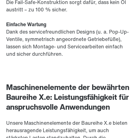
Die Fail-Safe-Konstruktion sorgt dafür, dass kein Öl
austritt – zu 100 % sicher.
Einfache Wartung
Dank des servicefreundlichen Designs (u. a. Pop-Up-
Ventile, symmetrisch angeordnete Getriebefüße),
lassen sich Montage- und Servicearbeiten einfach
und sicher durchführen.
Maschinenelemente der bewährten
Baureihe X.e: Leistungsfähigkeit für
anspruchsvolle Anwendungen
Unsere Maschinenelemente der Baureihe X.e bieten
herausragende Leistungsfähigkeit, um auch
stärksten Lasten standzuhalten. Durch die