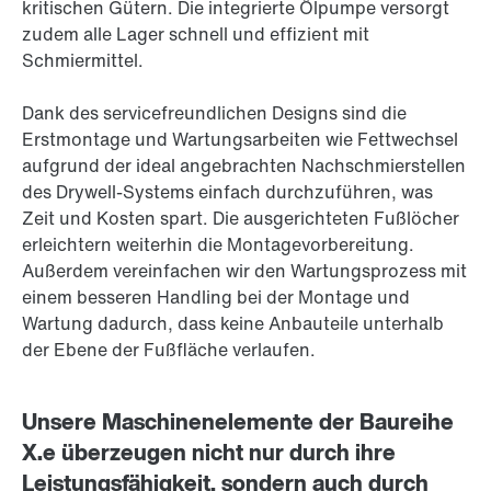
kritischen Gütern. Die integrierte Ölpumpe versorgt
zudem alle Lager schnell und effizient mit
Schmiermittel.
Dank des servicefreundlichen Designs sind die
Erstmontage und Wartungsarbeiten wie Fettwechsel
aufgrund der ideal angebrachten Nachschmierstellen
des Drywell-Systems einfach durchzuführen, was
Zeit und Kosten spart. Die ausgerichteten Fußlöcher
erleichtern weiterhin die Montagevorbereitung.
Außerdem vereinfachen wir den Wartungsprozess mit
einem besseren Handling bei der Montage und
Wartung dadurch, dass keine Anbauteile unterhalb
der Ebene der Fußfläche verlaufen.
Unsere Maschinenelemente der Baureihe
X.e überzeugen nicht nur durch ihre
Leistungsfähigkeit, sondern auch durch