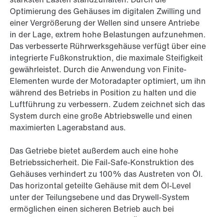
Optimierung des Gehäuses im digitalen Zwilling und
einer Vergrößerung der Wellen sind unsere Antriebe
in der Lage, extrem hohe Belastungen aufzunehmen.
Das verbesserte Rührwerksgehäuse verfügt über eine
integrierte Fußkonstruktion, die maximale Steifigkeit
gewährleistet. Durch die Anwendung von Finite-
Elementen wurde der Motoradapter optimiert, um ihn
während des Betriebs in Position zu halten und die
Luftführung zu verbessern. Zudem zeichnet sich das
System durch eine große Abtriebswelle und einen
maximierten Lagerabstand aus.
Das Getriebe bietet außerdem auch eine hohe
Betriebssicherheit. Die Fail-Safe-Konstruktion des
Gehäuses verhindert zu 100% das Austreten von Öl.
Das horizontal geteilte Gehäuse mit dem Öl-Level
unter der Teilungsebene und das Drywell-System
ermöglichen einen sicheren Betrieb auch bei