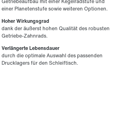
Getriebeaufbau mit einer Kegelradstufe und
einer Planetenstufe sowie weiteren Optionen.
Hoher Wirkungsgrad
dank der äußerst hohen Qualität des robusten
Getriebe-Zahnrads.
Verlängerte Lebensdauer
durch die optimale Auswahl des passenden
Drucklagers für den Schleiftisch.