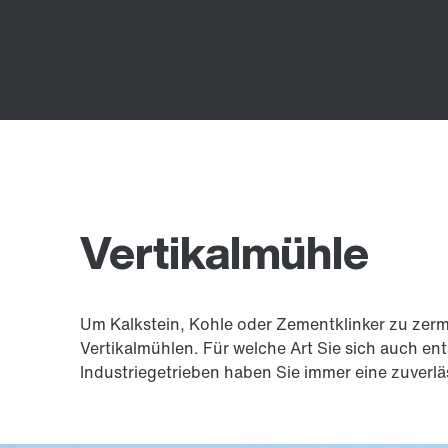
Vertikalmühle
Um Kalkstein, Kohle oder Zementklinker zu zerm
Vertikalmühlen. Für welche Art Sie sich auch en
Industriegetrieben haben Sie immer eine zuverlä