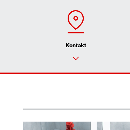
Kontakt