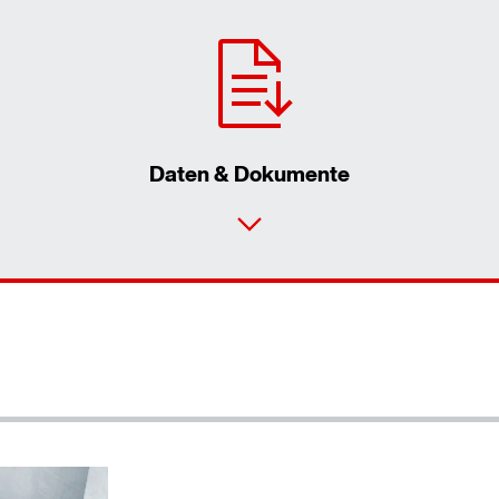
Daten & Dokumente