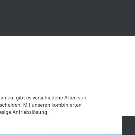
ahlen, gibt es verschiedene Arten von
tscheiden: Mit unseren kombinierten
ssige Antriebslösung.