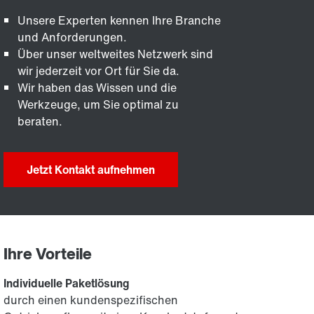
Unsere Experten kennen Ihre Branche
und Anforderungen.
Über unser weltweites Netzwerk sind
wir jederzeit vor Ort für Sie da.
Wir haben das Wissen und die
Werkzeuge, um Sie optimal zu
beraten.
Jetzt Kontakt aufnehmen
Ihre Vorteile
Individuelle Paketlösung
durch einen kundenspezifischen