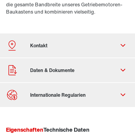
die gesamte Bandbreite unseres Getriebemotoren-
Baukastens und kombinieren vielseitig.
Kontaktformular
Standorte/Kontakt weltweit
Eigenschaften
Standorte/Kontakt Österreich
Technische Daten