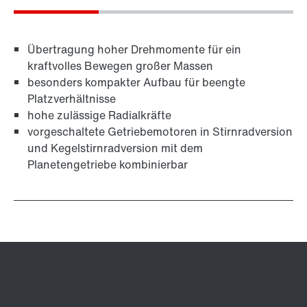
Übertragung hoher Drehmomente für ein
kraftvolles Bewegen großer Massen
besonders kompakter Aufbau für beengte
Platzverhältnisse
hohe zulässige Radialkräfte
vorgeschaltete Getriebemotoren in Stirnradversion
und Kegelstirnradversion mit dem
Planetengetriebe kombinierbar