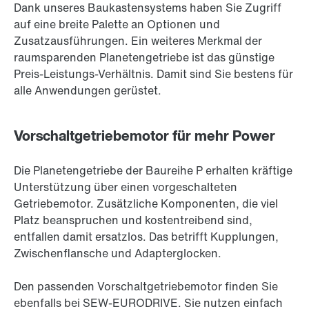
Dank unseres Baukastensystems haben Sie Zugriff
auf eine breite Palette an Optionen und
Zusatzausführungen. Ein weiteres Merkmal der
raumsparenden Planetengetriebe ist das günstige
Preis-Leistungs-Verhältnis. Damit sind Sie bestens für
alle Anwendungen gerüstet.
Vorschaltgetriebemotor für mehr Power
Die Planetengetriebe der Baureihe P erhalten kräftige
Unterstützung über einen vorgeschalteten
Getriebemotor. Zusätzliche Komponenten, die viel
Platz beanspruchen und kostentreibend sind,
entfallen damit ersatzlos. Das betrifft Kupplungen,
Zwischenflansche und Adapterglocken.
Den passenden Vorschaltgetriebemotor finden Sie
ebenfalls bei SEW-EURODRIVE. Sie nutzen einfach