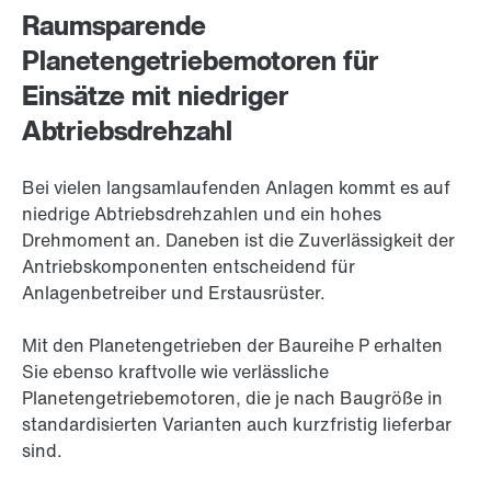
Raumsparende
Planetengetriebemotoren für
Einsätze mit niedriger
Abtriebsdrehzahl
Bei vielen langsamlaufenden Anlagen kommt es auf
niedrige Abtriebsdrehzahlen und ein hohes
Drehmoment an. Daneben ist die Zuverlässigkeit der
Antriebskomponenten entscheidend für
Anlagenbetreiber und Erstausrüster.
Mit den Planetengetrieben der Baureihe P erhalten
Sie ebenso kraftvolle wie verlässliche
Planetengetriebemotoren, die je nach Baugröße in
standardisierten Varianten auch kurzfristig lieferbar
sind.