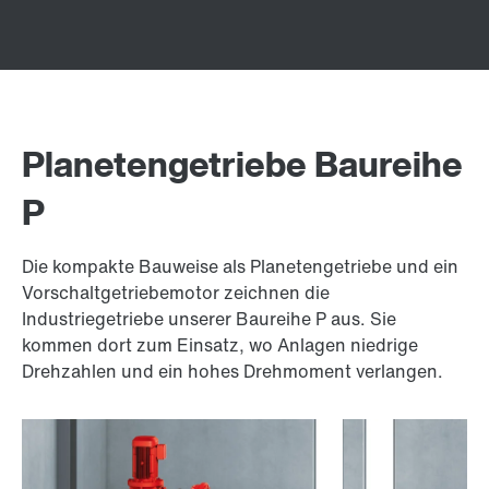
Planetengetriebe Baureihe
P
Die kompakte Bauweise als Planetengetriebe und ein
Vorschaltgetriebemotor zeichnen die
Industriegetriebe unserer Baureihe P aus. Sie
kommen dort zum Einsatz, wo Anlagen niedrige
Drehzahlen und ein hohes Drehmoment verlangen.