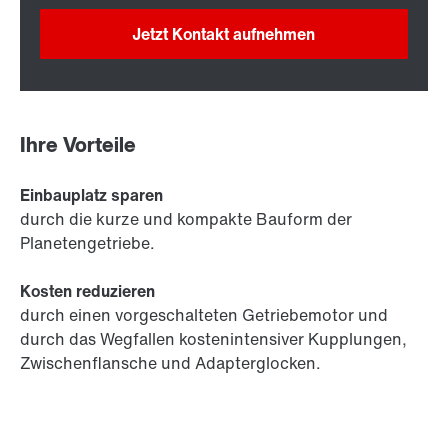
Jetzt Kontakt aufnehmen
Ihre Vorteile
Einbauplatz sparen
durch die kurze und kompakte Bauform der
Planetengetriebe.
Kosten reduzieren
durch einen vorgeschalteten Getriebemotor und
durch das Wegfallen kostenintensiver Kupplungen,
Zwischenflansche und Adapterglocken.