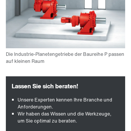
Unsere Experten kennen Ihre Branche und
Anforderungen.
Wir haben das Wissen und die Werkzeuge,
um Sie optimal zu beraten.