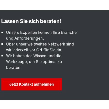
Unsere Experten kennen Ihre Branche
und Anforderungen.
Über unser weltweites Netzwerk sind
wir jederzeit vor Ort für Sie da.
Wir haben das Wissen und die
Werkzeuge, um Sie optimal zu
beraten.
Jetzt Kontakt aufnehmen