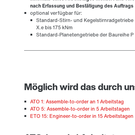
nach Erfassung und Bestätigung des Auftrags
optional verfügbar für:
Standard-Stirn- und Kegelstirnradgetriebe
X.e bis 175 kNm
Standard-Planetengetriebe der Baureihe P
Möglich wird das durch u
ATO 1: Assemble-to-order an 1 Arbeitstag
ATO 5: Assemble-to-order in 5 Arbeitstagen
ETO 15: Engineer-to-order in 15 Arbeitstagen