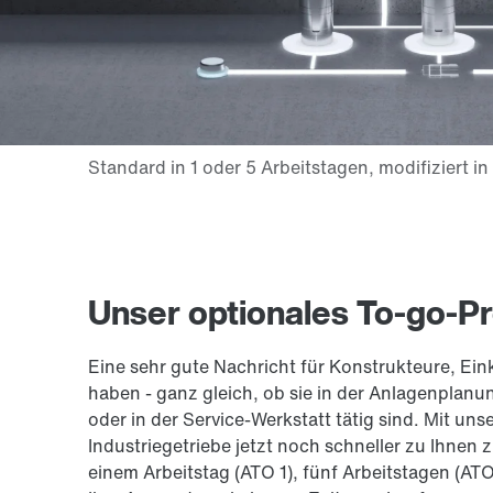
Unser optionales To-go-P
Eine sehr gute Nachricht für Konstrukteure, Einkä
haben - ganz gleich, ob sie in der Anlagenplanun
oder in der Service-Werkstatt tätig sind. Mit
Industriegetriebe jetzt noch schneller zu Ihne
einem Arbeitstag (ATO 1), fünf Arbeitstagen (ATO