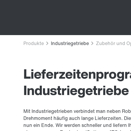
Lieferzeitenprog
Industriegetriebe
Mit Industriegetrieben verbindet man neben Robu
Drehmoment häufig auch lange Lieferzeiten. Die
nun ein Ende. Wir werden schneller und liefern I