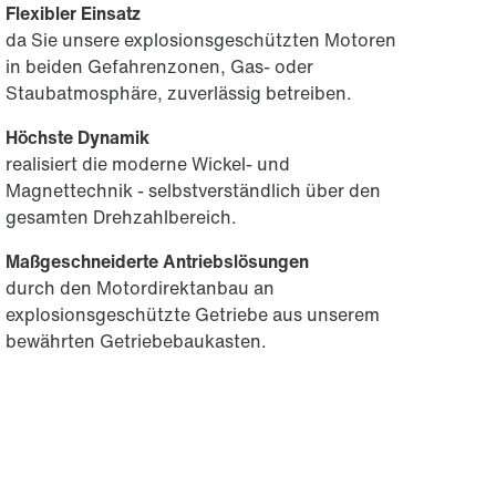
Flexibler Einsatz
da Sie unsere explosionsgeschützten Motoren
in beiden Gefahrenzonen, Gas- oder
Staubatmosphäre, zuverlässig betreiben.
Höchste Dynamik
realisiert die moderne Wickel- und
Magnettechnik - selbstverständlich über den
gesamten Drehzahlbereich.
Maßgeschneiderte Antriebslösungen
durch den Motordirektanbau an
explosionsgeschützte Getriebe aus unserem
bewährten Getriebebaukasten.