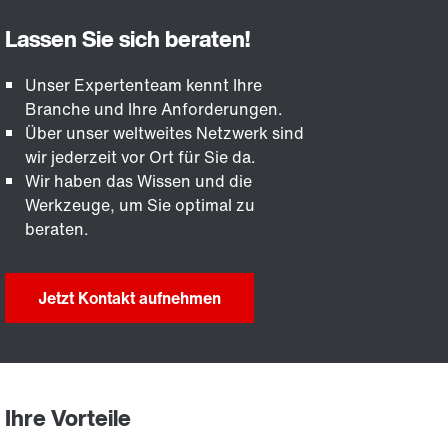
Unser Expertenteam kennt Ihre
Branche und Ihre Anforderungen.
Über unser weltweites Netzwerk sind
wir jederzeit vor Ort für Sie da.
Wir haben das Wissen und die
Werkzeuge, um Sie optimal zu
beraten.
Jetzt Kontakt aufnehmen
Ihre Vorteile