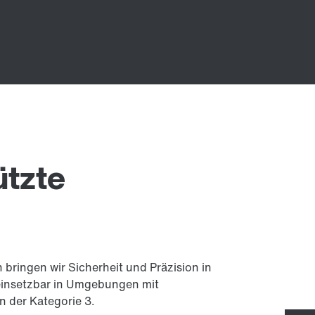
ützte
bringen wir Sicherheit und Präzision in
einsetzbar in Umgebungen mit
 der Kategorie 3.