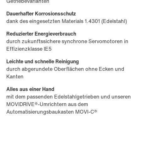
Getriebevarianten
Dauerhafter Korrosionsschutz
dank des eingesetzten Materials 1.4301 (Edelstahl)
Reduzierter Energieverbrauch
durch zukunftssichere synchrone Servomotoren in
Effizienzklasse IE5
Leichte und schnelle Reinigung
durch abgerundete Oberflächen ohne Ecken und
Kanten
Alles aus einer Hand
mit dem passenden Edelstahlgetrieben und unseren
MOVIDRIVE®-Umrichtern aus dem
Automatisierungsbaukasten MOVI-C®