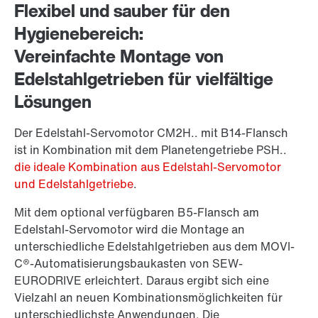
Flexibel und sauber für den
Hygienebereich:
Vereinfachte Montage von
Edelstahlgetrieben für vielfältige
Lösungen
Der Edelstahl-Servomotor CM2H.. mit B14-Flansch
ist in Kombination mit dem Planetengetriebe PSH..
die ideale Kombination aus Edelstahl-Servomotor
und Edelstahlgetriebe
.
Mit dem optional verfügbaren B5-Flansch am
Edelstahl-Servomotor wird die Montage an
unterschiedliche Edelstahlgetrieben aus dem MOVI-
C®-Automatisierungsbaukasten von SEW-
EURODRIVE erleichtert. Daraus ergibt sich eine
Vielzahl an neuen Kombinationsmöglichkeiten für
unterschiedlichste Anwendungen. Die