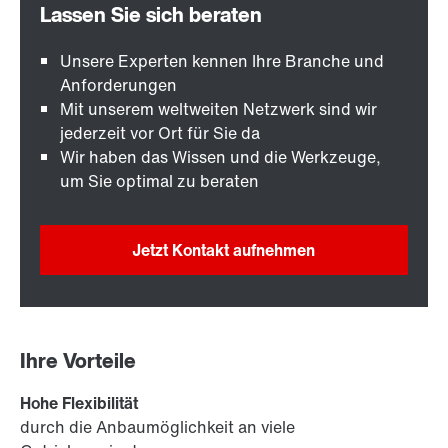
Unsere Experten kennen Ihre Branche und
Anforderungen
Mit unserem weltweiten Netzwerk sind wir
jederzeit vor Ort für Sie da
Wir haben das Wissen und die Werkzeuge,
um Sie optimal zu beraten
Jetzt Kontakt aufnehmen
Ihre Vorteile
Hohe Flexibilität
durch die Anbaumöglichkeit an viele