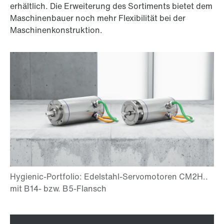
erhältlich. Die Erweiterung des Sortiments bietet dem
Maschinenbauer noch mehr Flexibilität bei der
Maschinenkonstruktion.