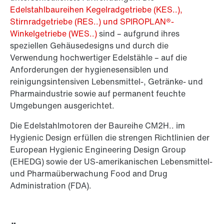
Edelstahlbaureihen Kegelradgetriebe (KES..),
Stirnradgetriebe (RES..) und SPIROPLAN®-
Winkelgetriebe (WES..)
sind – aufgrund ihres
speziellen Gehäusedesigns und durch die
Verwendung hochwertiger Edelstähle – auf die
Anforderungen der hygienesensiblen und
reinigungsintensiven Lebensmittel-, Getränke- und
Pharmaindustrie sowie auf permanent feuchte
Umgebungen ausgerichtet.
Die Edelstahlmotoren der Baureihe CM2H.. im
Hygienic Design erfüllen die strengen Richtlinien der
European Hygienic Engineering Design Group
(EHEDG) sowie der US-amerikanischen Lebensmittel-
und Pharmaüberwachung Food and Drug
Administration (FDA).