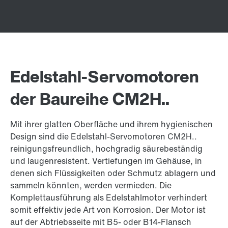
Edelstahl-Servomotoren
der Baureihe CM2H..
Mit ihrer glatten Oberfläche und ihrem hygienischen
Design sind die Edelstahl-Servomotoren CM2H..
reinigungsfreundlich, hochgradig säurebeständig
und laugenresistent. Vertiefungen im Gehäuse, in
denen sich Flüssigkeiten oder Schmutz ablagern und
sammeln könnten, werden vermieden. Die
Komplettausführung als Edelstahlmotor verhindert
somit effektiv jede Art von Korrosion. Der Motor ist
auf der Abtriebsseite mit B5- oder B14-Flansch