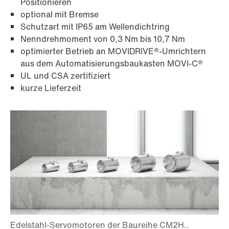
Positionieren
optional mit Bremse
Schutzart mit IP65 am Wellendichtring
Nenndrehmoment von 0,3 Nm bis 10,7 Nm
optimierter Betrieb an MOVIDRIVE®-Umrichtern
aus dem Automatisierungsbaukasten MOVI-C®
UL und CSA zertifiziert
kurze Lieferzeit