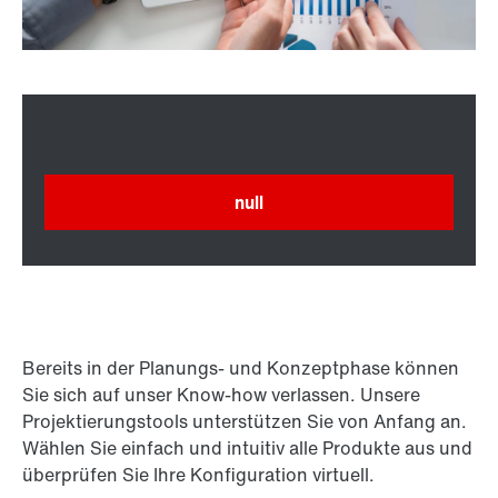
null
Bereits in der Planungs- und Konzeptphase können
Sie sich auf unser Know-how verlassen. Unsere
Projek­tierungs­tools unterstützen Sie von Anfang an.
Wählen Sie einfach und intuitiv alle Produkte aus und
überprüfen Sie Ihre Kon­figu­ration virtuell.