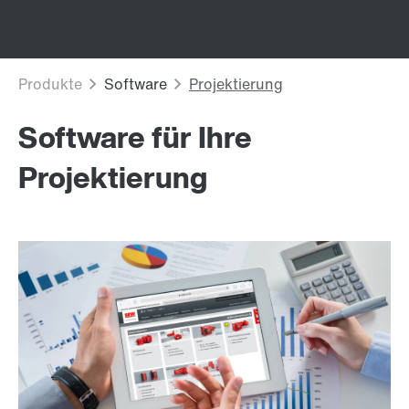
Software für Ihre
Projektierung