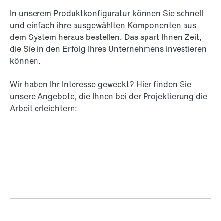
In unserem Produkt­konfiguratur können Sie schnell
und einfach ihre aus­gewählten Kompo­nenten aus
dem System heraus bestellen. Das spart Ihnen Zeit,
die Sie in den Erfolg Ihres Unter­nehmens investieren
können.
Wir haben Ihr Interesse geweckt? Hier finden Sie
unsere Angebote, die Ihnen bei der Projektierung die
Arbeit erleichtern: