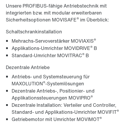
Unsere PROFIBUS-fähige Antriebstechnik mit
integrierten bzw. mit modular erweiterbaren
®
Sicherheitsoptionen MOVISAFE
im Überblick:
Schaltschrankinstallation
®
Mehrachs-Servoverstärker MOVIAXIS
®
Applikations-Umrichter MOVIDRIVE
B
®
Standard-Umrichter MOVITRAC
B
Dezentrale Antriebe
Antriebs- und Systemsteuerung für
®
MAXOLUTION
-Systemlösungen
Dezentrale Antriebs-, Positionier- und
®
Applikationssteuerungen MOVIPRO
Dezentrale Installation: Verteiler und Controller,
®
Standard- und Applikations-Umrichter MOVIFIT
®
Getriebemotor mit Umrichter MOVIMOT