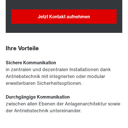
Jetzt Kontakt aufnehmen
Ihre Vorteile
Sichere Kommunikation
in zentralen und dezentralen Installationen dank
Antriebstechnik mit integrierten oder modular
erweiterbaren Sicherheitsoptionen.
Durchgängige Kommunikation
zwischen allen Ebenen der Anlagenarchitektur sowie
der Antriebstechnik untereinander.