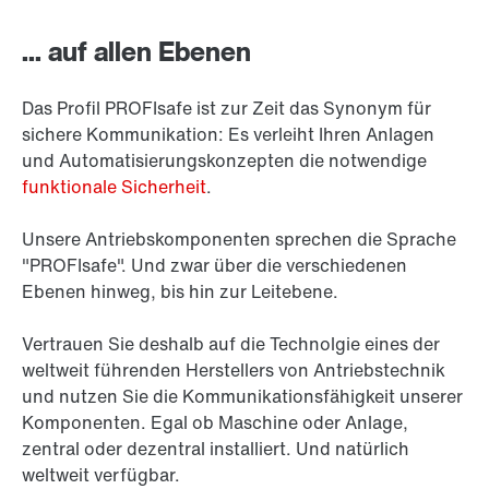
... auf allen Ebenen
Das Profil PROFIsafe ist zur Zeit das Synonym für
sichere Kommunikation: Es verleiht Ihren Anlagen
und Automatisierungskonzepten die notwendige
funktionale Sicherheit
.
Unsere Antriebskomponenten sprechen die Sprache
"PROFIsafe". Und zwar über die verschiedenen
Ebenen hinweg, bis hin zur Leitebene.
Vertrauen Sie deshalb auf die Technolgie eines der
weltweit führenden Herstellers von Antriebstechnik
und nutzen Sie die Kommunikationsfähigkeit unserer
Komponenten. Egal ob Maschine oder Anlage,
zentral oder dezentral installiert. Und natürlich
weltweit verfügbar.