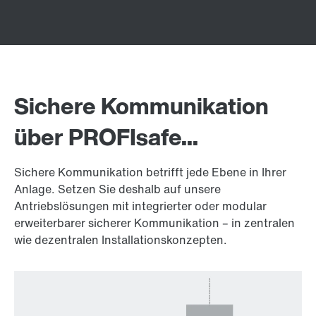
Sichere Kommunikation
über PROFIsafe...
Sichere Kommunikation betrifft jede Ebene in Ihrer
Anlage. Setzen Sie deshalb auf unsere
Antriebslösungen mit integrierter oder modular
erweiterbarer sicherer Kommunikation – in zentralen
wie dezentralen Installationskonzepten.