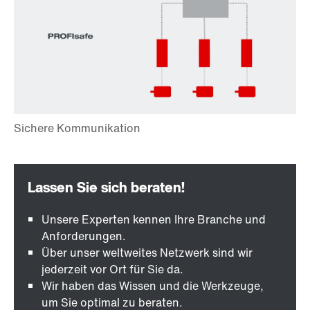
Unsere Experten kennen Ihre Branche und
Anforderungen.
Über unser weltweites Netzwerk sind wir
jederzeit vor Ort für Sie da.
Wir haben das Wissen und die Werkzeuge,
um Sie optimal zu beraten.