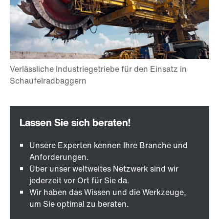
Unsere Experten kennen Ihre Branche und
Anforderungen.
Über unser weltweites Netzwerk sind wir
jederzeit vor Ort für Sie da.
Wir haben das Wissen und die Werkzeuge,
um Sie optimal zu beraten.