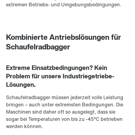
extremen Betriebs- und Umgebungsbedingungen.
Kombinierte Antriebslösungen für
Schaufelradbagger
Extreme Einsatzbedingungen? Kein
Problem für unsere Industriegetriebe-
Lösungen.
Schaufelradbagger müssen jederzeit volle Leistung
bringen – auch unter extremsten Bedingungen. Die
Maschinen sind daher oft so ausgelegt, dass sie
sogar bei Temperaturen von bis zu -45°C betrieben
werden können.