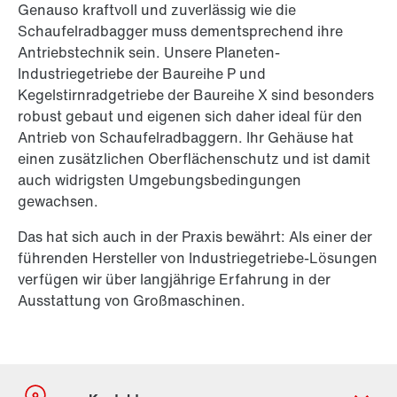
Genauso kraftvoll und zuverlässig wie die
Schaufelradbagger muss dementsprechend ihre
Antriebstechnik sein. Unsere Planeten-
Industriegetriebe der Baureihe P und
Kegelstirnradgetriebe der Baureihe X sind besonders
robust gebaut und eigenen sich daher ideal für den
Antrieb von Schaufelradbaggern. Ihr Gehäuse hat
einen zusätzlichen Oberflächenschutz und ist damit
auch widrigsten Umgebungsbedingungen
gewachsen.
Das hat sich auch in der Praxis bewährt: Als einer der
führenden Hersteller von Industriegetriebe-Lösungen
verfügen wir über langjährige Erfahrung in der
Ausstattung von Großmaschinen.