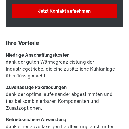
Jetzt Kontakt aufnehmen
Ihre Vorteile
Niedrige Anschaffungskosten
dank der guten Wärmegrenzleistung der
Industriegetriebe, die eine zusätzliche Kühlanlage
überflüssig macht.
Zuverlässige Paketlösungen
dank der optimal aufeinander abgestimmten und
flexibel kombinierbaren Komponenten und
Zusatzoptionen.
Betriebssichere Anwendung
dank einer zuverlässigen Laufleistung auch unter