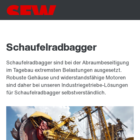
Schaufelradbagger
Schaufelradbagger sind bei der Abraumbeseitigung
im Tagebau extremsten Belastungen ausgesetzt.
Robuste Gehäuse und widerstandsfähige Motoren
sind daher bei unseren Industriegetriebe-Lösungen
für Schaufelradbagger selbstverständlich.