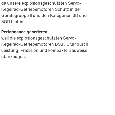
da unsere explosionsgeschützten Servo-
Kegelrad-Getriebemotoren Schutz in der
Gerätegruppe II und den Kategorien 3D und
3GD bieten.
Performance generieren
weil die explosionsgeschützten Servo-
Kegelrad-Getriebemotoren BS.F..CMP durch
Leistung, Präzision und kompakte Bauweise
überzeugen.