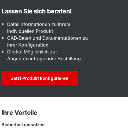
Detailinformationen zu Ihrem
individuellen Produkt
CAD-Daten und Dokumentationen zu
Ihrer Konfiguration
Direkte Möglichkeit zur
Angebotsanfrage oder Bestellung
Jetzt Produkt konfigurieren
Ihre Vorteile
Sicherheit umsetzen