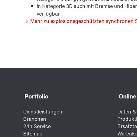
in Kategorie 3D auch mit Bremse und Hipe
verfügbar
Mehr zu explosionsgeschützten synchronen 