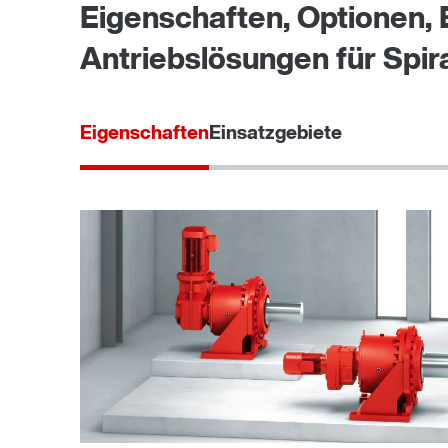
Eigenschaften, Optionen, 
Antriebslösungen für Spira
Eigenschaften
Einsatzgebiete