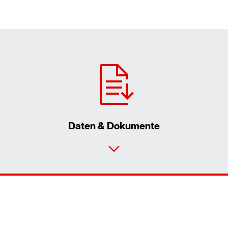
Daten & Dokumente