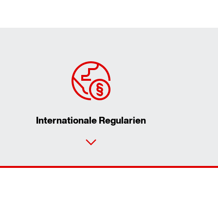
Internationale Regularien
Kontaktformular
Standorte/Kontakt weltweit