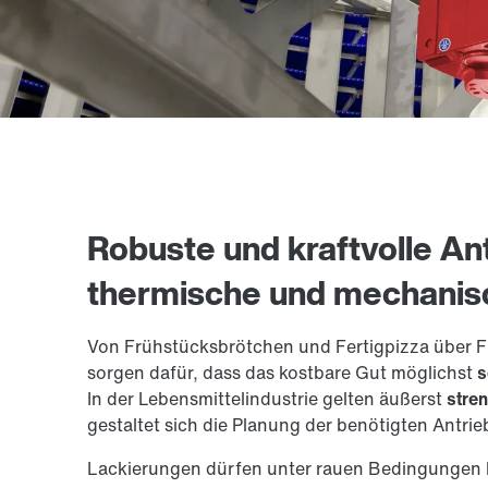
Robuste und kraftvolle An
thermische und mechanis
Von Frühstücksbrötchen und Fertigpizza über Fle
sorgen dafür, dass das kostbare Gut möglichst
s
In der Lebensmittelindustrie gelten äußerst
stren
gestaltet sich die Planung der benötigten Antrie
Lackierungen dürfen unter rauen Bedingungen 