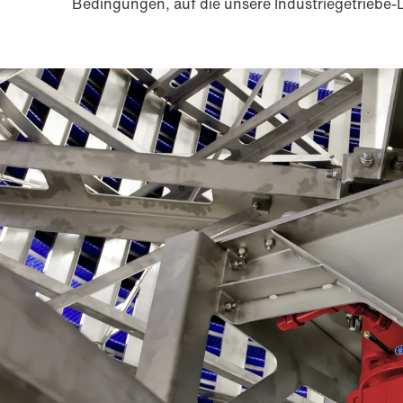
Bedingungen, auf die unsere Industriegetriebe-