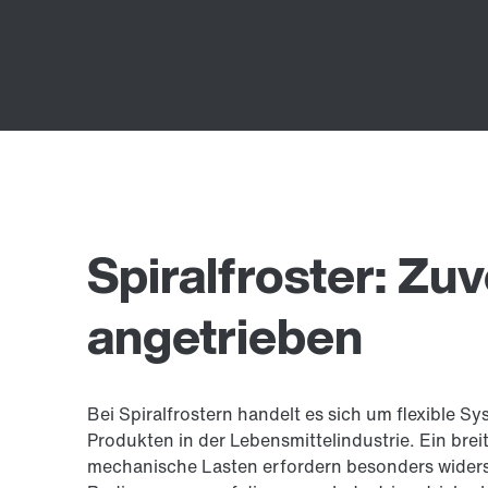
Spiralfroster: Zuv
angetrieben
Bei Spiralfrostern handelt es sich um flexible 
Produkten in der Lebensmittelindustrie. Ein brei
mechanische Lasten erfordern besonders wide