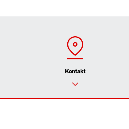
Kontakt