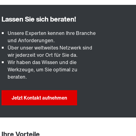
Unsere Experten kennen Ihre Branche
und Anforderungen.
Über unser weltweites Netzwerk sind
wir jederzeit vor Ort für Sie da.
Wir haben das Wissen und die
Werkzeuge, um Sie optimal zu
beraten.
Jetzt Kontakt aufnehmen
Ihre Vorteile