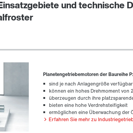
Einsatzgebiete und technische 
lfroster
Planetengetriebemotoren der Baureihe P
sind je nach Anlagengröße verfügbar
können ein hohes Drehmoment von 2
überzeugen durch ihre platzsparend
bieten eine hohe Verdrehsteifigkeit
ermöglichen eine Überwachung der 
Erfahren Sie mehr zu Industriegetrie