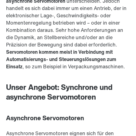
asynchrone Servomotoren
unterscheiden. Jedoch
handelt es sich dabei immer um einen Antrieb, der in
elektronischer Lage-, Geschwindigkeits- oder
Momentenregelung betrieben wird – oder in einer
Kombination daraus. Sehr hohe Anforderungen an
die Dynamik, an Stellbereiche und/oder an die
Präzision der Bewegung sind dabei erforderlich.
Servomotoren kommen meist in Verbindung mit
Automatisierungs- und Steuerungslösungen zum
Einsatz
, so zum Beispiel in Verpackungsmaschinen.
Unser Angebot: Synchrone und
asynchrone Servomotoren
Asynchrone Servomotoren
Asynchrone Servomotoren eignen sich für den