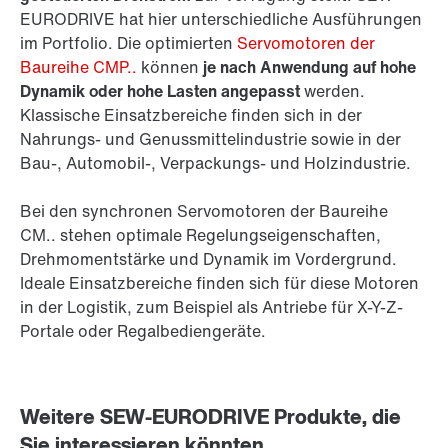
EURODRIVE hat hier unterschiedliche Ausführungen
im Portfolio. Die optimierten
Servomotoren der
Baureihe CMP..
können
je nach Anwendung auf hohe
Dynamik oder hohe Lasten angepasst
werden.
Klassische Einsatzbereiche finden sich in der
Nahrungs- und Genussmittelindustrie sowie in der
Bau-, Automobil-, Verpackungs- und Holzindustrie.
Bei den synchronen Servomotoren der Baureihe
CM.. stehen optimale Regelungseigenschaften,
Drehmomentstärke und Dynamik im Vordergrund.
Ideale Einsatzbereiche finden sich für diese Motoren
in der Logistik, zum Beispiel als Antriebe für X-Y-Z-
Portale oder Regalbediengeräte.