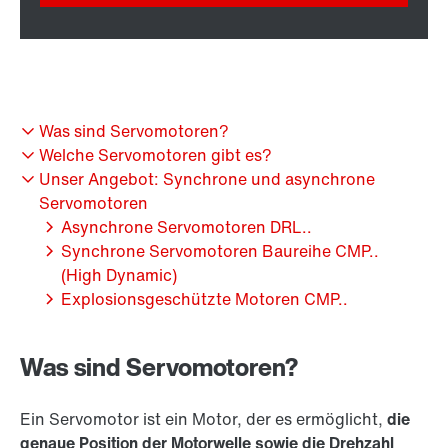
Was sind Servomotoren?
Welche Servomotoren gibt es?
Unser Angebot: Synchrone und asynchrone
Servomotoren
Asynchrone Servomotoren DRL..
Synchrone Servomotoren Baureihe CMP..
(High Dynamic)
Explosionsgeschützte Motoren CMP..
Was sind Servomotoren?
Ein Servomotor ist ein Motor, der es ermöglicht,
die
genaue Position der Motorwelle sowie die Drehzahl