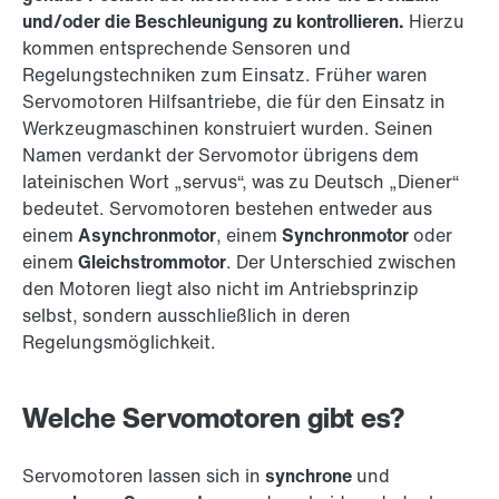
und/oder die Beschleunigung zu kontrollieren.
Hierzu
kommen entsprechende Sensoren und
Regelungstechniken zum Einsatz. Früher waren
Servomotoren Hilfsantriebe, die für den Einsatz in
Werkzeugmaschinen konstruiert wurden. Seinen
Namen verdankt der Servomotor übrigens dem
lateinischen Wort „servus“, was zu Deutsch „Diener“
bedeutet. Servomotoren bestehen entweder aus
einem
Asynchronmotor
, einem
Synchronmotor
oder
einem
Gleichstrommotor
. Der Unterschied zwischen
den Motoren liegt also nicht im Antriebsprinzip
selbst, sondern ausschließlich in deren
Regelungsmöglichkeit.
Welche Servomotoren gibt es?
Servomotoren lassen sich in
synchrone
und