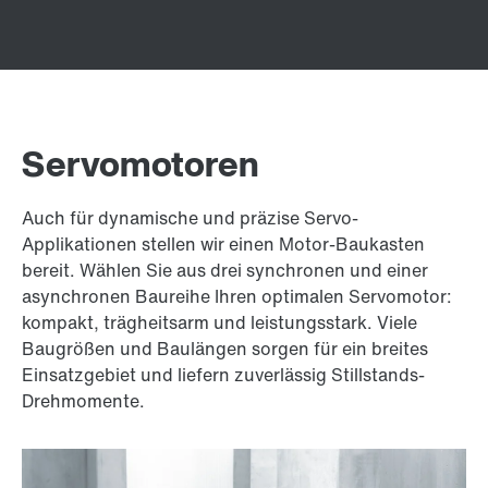
Servomotoren
Auch für dynamische und präzise Servo-
Applikationen stellen wir einen Motor-Baukasten
bereit. Wählen Sie aus drei synchronen und einer
asynchronen Baureihe Ihren optimalen Servomotor:
kompakt, trägheitsarm und leistungsstark. Viele
Baugrößen und Baulängen sorgen für ein breites
Einsatzgebiet und liefern zuverlässig Stillstands-
Drehmomente.