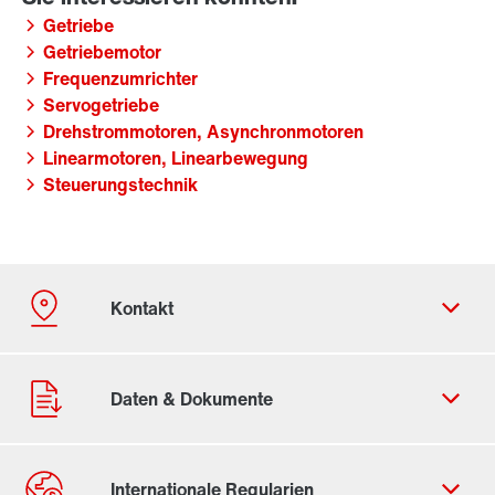
Getriebe
Getriebemotor
Frequenzumrichter
Servogetriebe
Drehstrommotoren, Asynchronmotoren
Linearmotoren, Linearbewegung
Steuerungstechnik