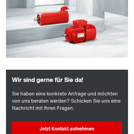
Sie haben eine konkrete Anfrage und möchten
von uns beraten werden? Schicken Sie uns eine
Nachricht mit Ihren Fragen.
Jetzt Kontakt aufnehmen