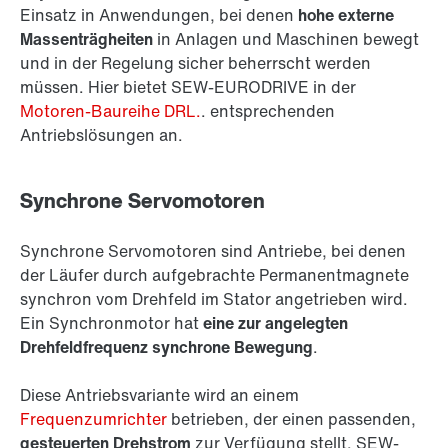
Einsatz in Anwendungen, bei denen
hohe externe
Massenträgheiten
in Anlagen und Maschinen bewegt
und in der Regelung sicher beherrscht werden
müssen. Hier bietet SEW-EURODRIVE in der
Motoren-Baureihe DRL.
. entsprechenden
Antriebslösungen an.
Synchrone Servomotoren
Synchrone Servomotoren sind Antriebe, bei denen
der Läufer durch aufgebrachte Permanentmagnete
synchron vom Drehfeld im Stator angetrieben wird.
Ein Synchronmotor hat
eine zur angelegten
Drehfeldfrequenz synchrone Bewegung
.
Diese Antriebsvariante wird an einem
Frequenzumrichter
betrieben, der einen passenden,
gesteuerten Drehstrom
zur Verfügung stellt. SEW-