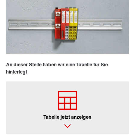
An dieser Stelle haben wir eine Tabelle für Sie
hinterlegt
Tabelle jetzt anzeigen