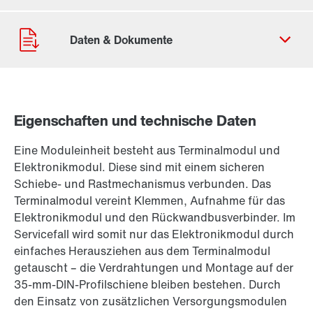
Eigenschaften und technische Daten
Kontaktformular
Eine Moduleinheit besteht aus Terminalmodul und
Standorte/Kontakt weltweit
Elektronikmodul. Diese sind mit einem sicheren
Standorte/Kontakt Österreich
Schiebe- und Rastmechanismus verbunden. Das
Terminalmodul vereint Klemmen, Aufnahme für das
Elektronikmodul und den Rückwandbusverbinder. Im
Servicefall wird somit nur das Elektronikmodul durch
einfaches Herausziehen aus dem Terminalmodul
getauscht – die Verdrahtungen und Montage auf der
35-mm-DIN-Profilschiene bleiben bestehen. Durch
den Einsatz von zusätzlichen Versorgungsmodulen