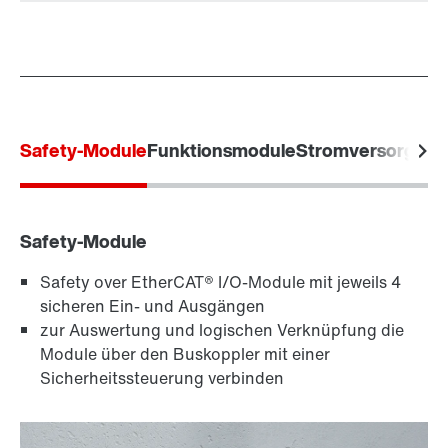
Safety-Module
Funktionsmodule
Stromversorgungs
Safety-Module
Safety over EtherCAT® I/O-Module mit jeweils 4
sicheren Ein- und Ausgängen
zur Auswertung und logischen Verknüpfung die
Module über den Buskoppler mit einer
Sicherheitssteuerung verbinden