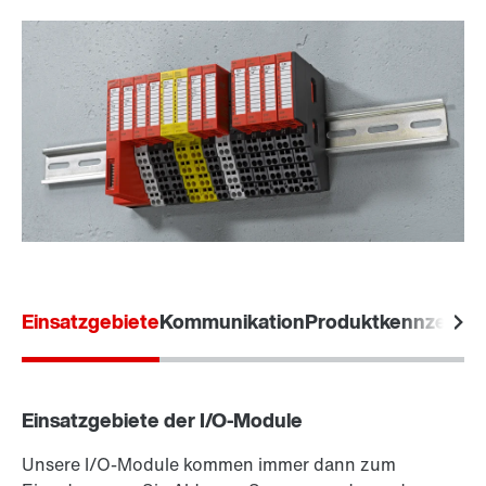
Einsatzgebiete
Kommunikation
Produktkennzeich
Einsatzgebiete der I/O-Module
Unsere I/O-Module kommen immer dann zum