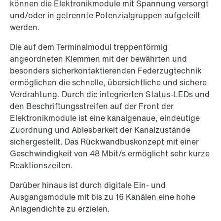
können die Elektronikmodule mit Spannung versorgt
und/oder in getrennte Potenzialgruppen aufgeteilt
werden.
Die auf dem Terminalmodul treppenförmig
angeordneten Klemmen mit der bewährten und
besonders sicherkontaktierenden Federzugtechnik
ermöglichen die schnelle, übersichtliche und sichere
Verdrahtung. Durch die integrierten Status-LEDs und
den Beschriftungsstreifen auf der Front der
Elektronikmodule ist eine kanalgenaue, eindeutige
Zuordnung und Ablesbarkeit der Kanalzustände
sichergestellt. Das Rückwandbuskonzept mit einer
Geschwindigkeit von 48 Mbit/s ermöglicht sehr kurze
Reaktionszeiten.
Darüber hinaus ist durch digitale Ein- und
Ausgangsmodule mit bis zu 16 Kanälen eine hohe
Anlagendichte zu erzielen.