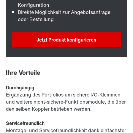
Konfiguration
Direkte Möglichkeit zur Angebotsanfrage
oder Bestellung
Jetzt Produkt konfigurieren
Ihre Vorteile
Durchgängig
Ergänzung des Portfolios um sichere I/O-Klemmen
und weitere nicht-sichere-Funktionsmodule, die über
den selben Koppler betrieben werden.
Servicefreundlich
Montage- und Servicefreundlichkeit dank einfachster