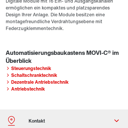
Digitale Module mit 16 Ein- und Ausgangskanälen
ermöglichen ein kompaktes und platzsparendes
Design Ihrer Anlage. Die Module besitzen eine
montagefreundliche Verdrahtungsebene mit
Federzugklemmentechnik.
Steuerungstechnik
Schaltschranktechnik
Dezentrale Antriebstechnik
Antriebstechnik