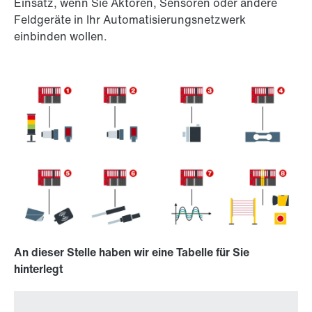
Einsatz, wenn Sie Aktoren, Sensoren oder andere
Feldgeräte in Ihr Automatisierungsnetzwerk
einbinden wollen.
An dieser Stelle haben wir eine Tabelle für Sie
hinterlegt