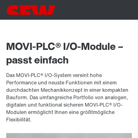
MOVI-PLC® I/O-Module –
passt einfach
Das MOVI-PLC® I/O-System vereint hohe
Performance und neuste Funktionen mit einem
durchdachten Mechanikkonzept in einer kompakten
Bauform. Das umfangreiche Portfolio von analogen,
digitalen und funktional sicheren MOVI-PLC® I/O-
Modulen ermöglicht Ihnen eine größtmögliche
Flexibilität.