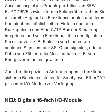
Zusammenspiel des Produktportfolios von SEW-
EURODRIVE sowie externen Feldgeräten. Nutzen Sie
das breite Angebot an Funktionsmodulen und deren
Kombinationsmöglichkeiten. Einfach über den
Buskoppler in den EtherCAT®-Bus der Steuerung
integrieren und volle Funktionalität in der täglichen
Praxis nutzen: z. B. Einlesen von binären wie
analogen Signalen oder SSI-Gebersignalen, oder die
Daten von Zähler- oder Messmodulen, z. B. von
Energieverbräuchen gewinnen.
Auch für die speziellen Anforderungen in funktional
sicheren Bereichen stehen für Safety over EtherCAT®
passende I/O-Module zur Verfügung.
NEU: Digitale 16-fach I/O-Module