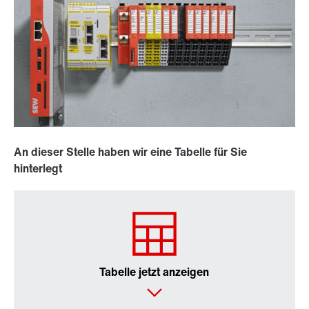
An dieser Stelle haben wir eine Tabelle für Sie
hinterlegt
Tabelle jetzt anzeigen